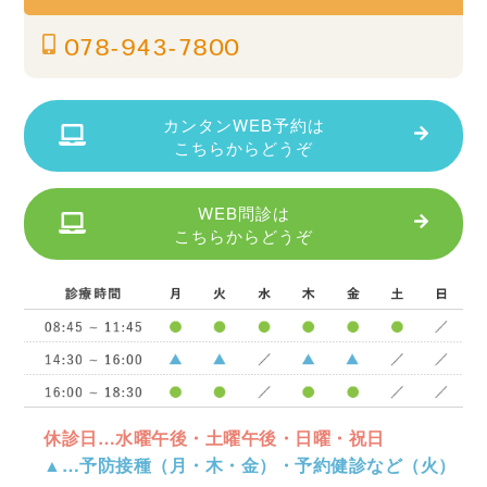
078-943-7800
カンタンWEB予約は
こちらからどうぞ
WEB問診は
こちらからどうぞ
休診日…水曜午後・土曜午後・日曜・祝日
▲…予防接種（月・木・金）・予約健診など（火）