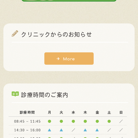
クリニックからのお知らせ
More
診療時間のご案内