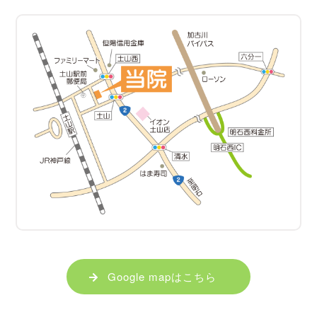
Google mapはこちら