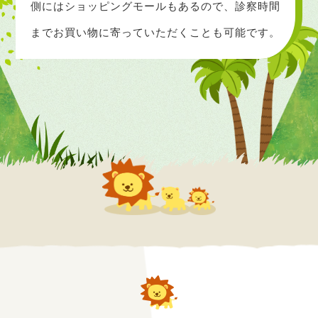
側にはショッピングモールもあるので、
診察時間
までお買い物に寄っていただくことも可能です。