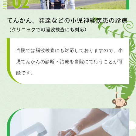
てんかん、発達などの小児神経疾患の診療
（クリニックでの脳波検査にも対応）
当院では脳波検査にも対応しておりますので、
小
児てんかんの診断・治療を
当院にて行うことが可
能です。