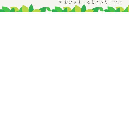
© おひさまこどものクリニック