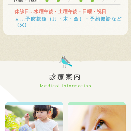
休診日…水曜午後・土曜午後・日曜・祝日
▲…予防接種（月・木・金）・予約健診など
（火）
診療案内
Medical Information