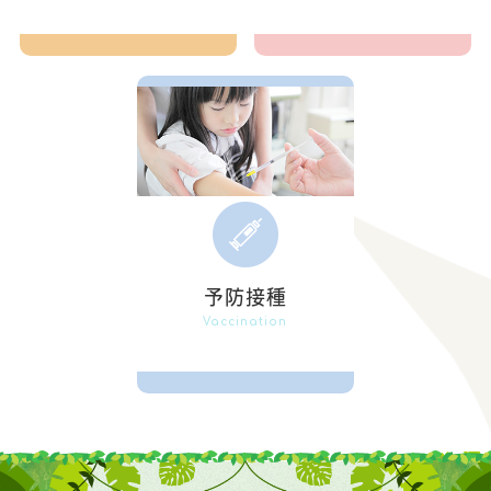
予防接種
Vaccination