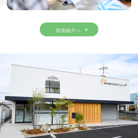
院長紹介へ