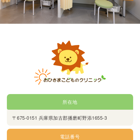
所在地
〒675-0151 兵庫県加古郡播磨町野添1655-3
電話番号