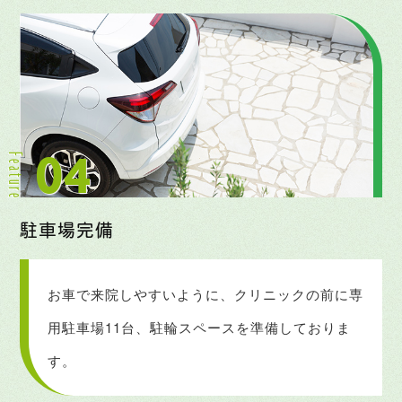
駐車場完備
お車で来院しやすいように、
クリニックの前に専
用駐車場11台、
駐輪スペースを準備しておりま
す。