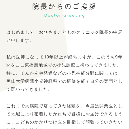
院長からのご挨拶
Doctor Greeting
はじめまして、おひさまこどものクリニック院長の中尻
と申します。
私は医師になって10年以上が経ちますが、このうち9年
間をここ東播磨地域での小児診療に携わってきました。
特に、てんかんや発達などの小児神経分野に関しては、
岡山大学病院小児神経科での研修を経て自分の専門とし
て関わってきました。
これまで大病院で培ってきた経験を、今度は開業医とし
て地域により密着したかたちで皆様にお届けできるよう
に、こどものかかりつけ医を目指して頑張っていきたい