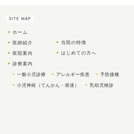
SITE MAP
ホーム
当院の特徴
医師紹介
はじめての方へ
医院案内
診療案内
一般小児診療
アレルギー疾患
予防接種
小児神経（てんかん・発達）
乳幼児検診