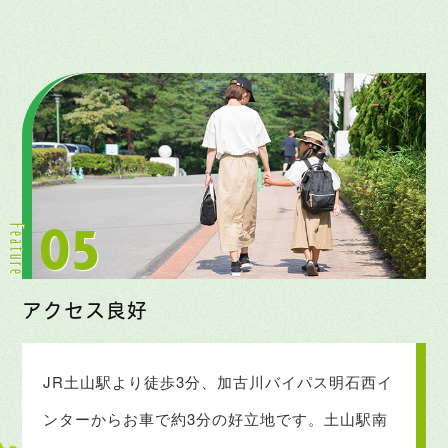
アクセス良好
JR土山駅より徒歩3分、加古川バイパス
明石西イ
ンターからお車で約3分の好立地です。
土山駅南