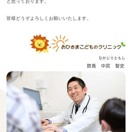
と思っております。
皆様どうぞよろしくお願いいたします。
なかじりともし
院長 中尻 智史