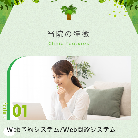
当院の特徴
Clinic Features
Web予約システム/Web問診システム